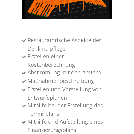
Restauratorische Aspekte der
Denkmalpflege
Erstellen einer
Kostenberechnung
Abstimmung mit den Ämtern
Maßnahmenbeschreibung
Erstellen und Vorstellung von
Entwurfsplänen
Mithilfe bei der Erstellung des
Terminplans
Mithilfe und Aufstellung eines
Finanzierungsplans