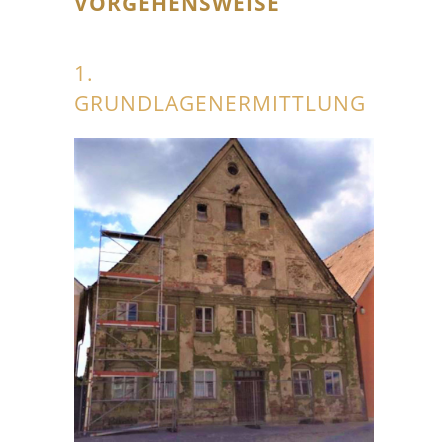
VORGEHENSWEISE
1.
GRUNDLAGENERMITTLUNG