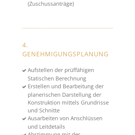
(Zuschussanträge)
4.
GENEHMIGUNGSPLANUNG
Aufstellen der prüffähigen
Statischen Berechnung
Erstellen und Bearbeitung der
planerischen Darstellung der
Konstruktion mittels Grundrisse
und Schnitte
Ausarbeiten von Anschlüssen
und Leitdetails
Abstimmung mit der