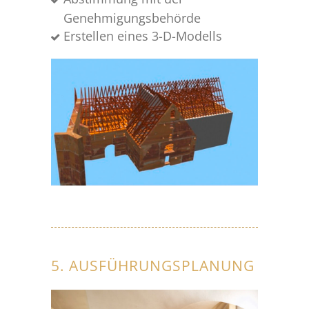
Genehmigungsbehörde
Erstellen eines 3-D-Modells
5. AUSFÜHRUNGSPLANUNG