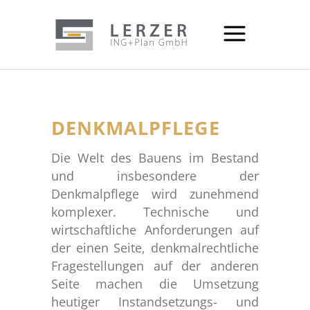
DENKMALPFLEGE
Die Welt des Bauens im Bestand
und insbesondere der
Denkmalpflege wird zunehmend
komplexer. Technische und
wirtschaftliche Anforderungen auf
der einen Seite, denkmalrechtliche
Fragestellungen auf der anderen
Seite machen die Umsetzung
heutiger Instandsetzungs- und