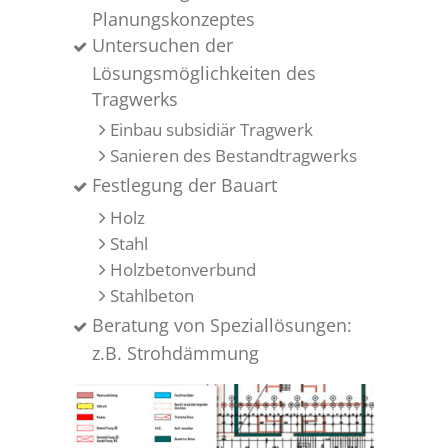
Planungskonzeptes
Untersuchen der
Lösungsmöglichkeiten des
Tragwerks
Einbau subsidiär Tragwerk
Sanieren des Bestandtragwerks
Festlegung der Bauart
Holz
Stahl
Holzbetonverbund
Stahlbeton
Beratung von Speziallösungen:
z.B. Strohdämmung