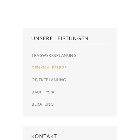
UNSERE LEISTUNGEN
TRAGWERKSPLANUNG
DENKMALPFLEGE
OBJEKTPLANUNG
BAUPHYSIK
BERATUNG
KONTAKT