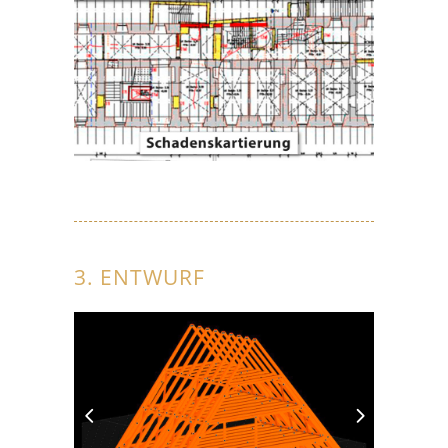
3. ENTWURF