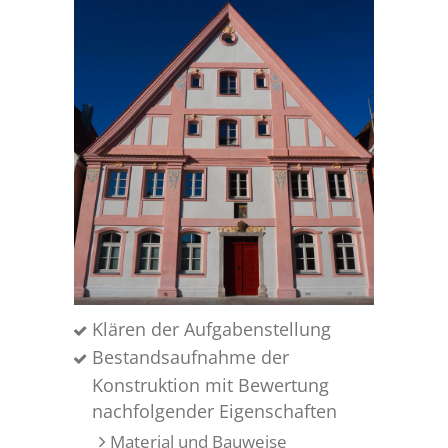
Klären der Aufgabenstellung
Bestandsaufnahme der
Konstruktion mit Bewertung
nachfolgender Eigenschaften
Material und Bauweise