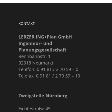
KONTAKT
LERZER ING+Plan GmbH
Ingenieur- und
Planungsgesellschaft
Rennbahnstr. 1
92318 Neumarkt
Telefon: 0 91 81 / 2 70 59 – 0
Telefax: 0 91 81 / 2 70 59 – 10
Zweigstelle Nürnberg
Fichtestraße 45