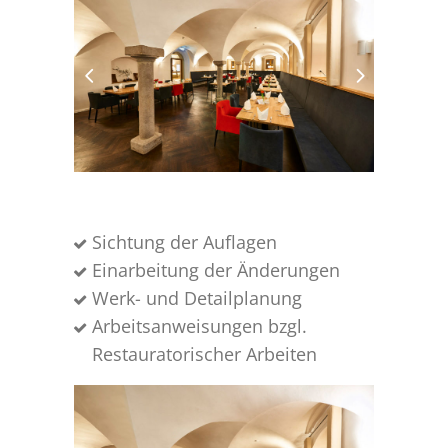
Sichtung der Auflagen
Einarbeitung der Änderungen
Werk- und Detailplanung
Arbeitsanweisungen bzgl.
Restauratorischer Arbeiten