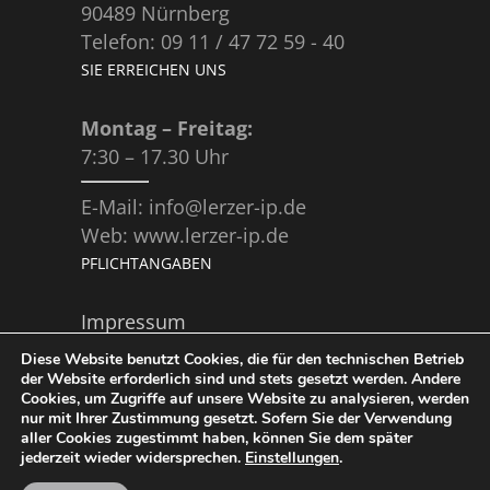
90489 Nürnberg
Telefon: 09 11 / 47 72 59 - 40
SIE ERREICHEN UNS
Montag – Freitag:
7:30 – 17.30 Uhr
E-Mail: info@lerzer-ip.de
Web: www.lerzer-ip.de
PFLICHTANGABEN
Impressum
Diese Website benutzt Cookies, die für den technischen Betrieb
Datenschutz­erklärung
der Website erforderlich sind und stets gesetzt werden. Andere
Cookies, um Zugriffe auf unsere Website zu analysieren, werden
nur mit Ihrer Zustimmung gesetzt. Sofern Sie der Verwendung
aller Cookies zugestimmt haben, können Sie dem später
jederzeit wieder widersprechen.
Einstellungen
.