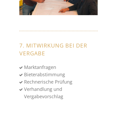
7. MITWIRKUNG BEI DER
VERGABE
Marktanfragen
Bieterabstimmung
Rechnerische Prüfung
Verhandlung und
Vergabevorschlag