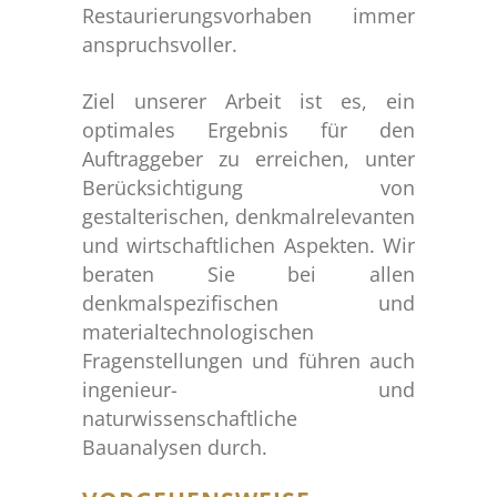
Restaurierungsvorhaben immer
anspruchsvoller.
Ziel unserer Arbeit ist es, ein
optimales Ergebnis für den
Auftraggeber zu erreichen, unter
Berücksichtigung von
gestalterischen, denkmalrelevanten
und wirtschaftlichen Aspekten. Wir
beraten Sie bei allen
denkmalspezifischen und
materialtechnologischen
Fragenstellungen und führen auch
ingenieur- und
naturwissenschaftliche
Bauanalysen durch.