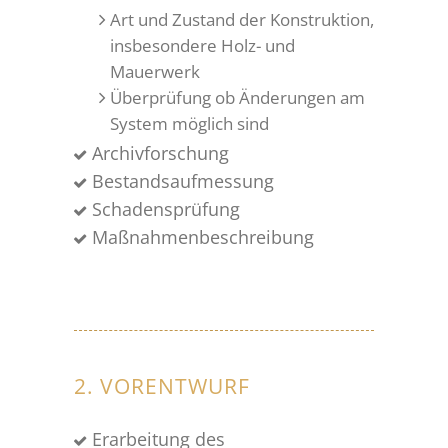
Art und Zustand der Konstruktion,
insbesondere Holz- und
Mauerwerk
Überprüfung ob Änderungen am
System möglich sind
Archivforschung
Bestandsaufmessung
Schadensprüfung
Maßnahmenbeschreibung
2. VORENTWURF
Erarbeitung des