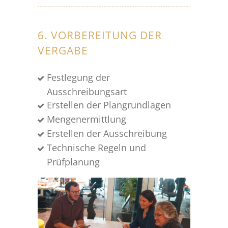
6. VORBEREITUNG DER
VERGABE
Festlegung der
Ausschreibungsart
Erstellen der Plangrundlagen
Mengenermittlung
Erstellen der Ausschreibung
Technische Regeln und
Prüfplanung