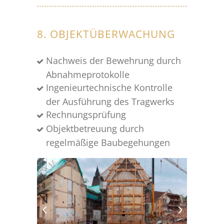
8. OBJEKTÜBERWACHUNG
Nachweis der Bewehrung durch
Abnahmeprotokolle
Ingenieurtechnische Kontrolle
der Ausführung des Tragwerks
Rechnungsprüfung
Objektbetreuung durch
regelmäßige Baubegehungen